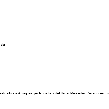
ida
entrada de Aranjuez, justo detrás del Hotel Mercedes. Se encuentra