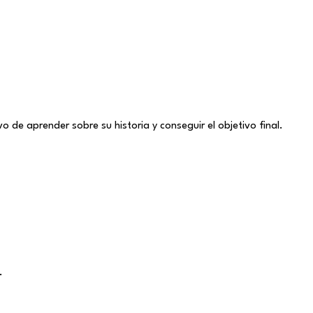
o de aprender sobre su historia y conseguir el objetivo final.
.