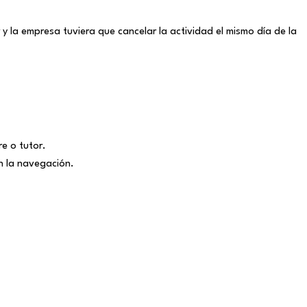
 la empresa tuviera que cancelar la actividad el mismo día de la
e o tutor.
n la navegación.