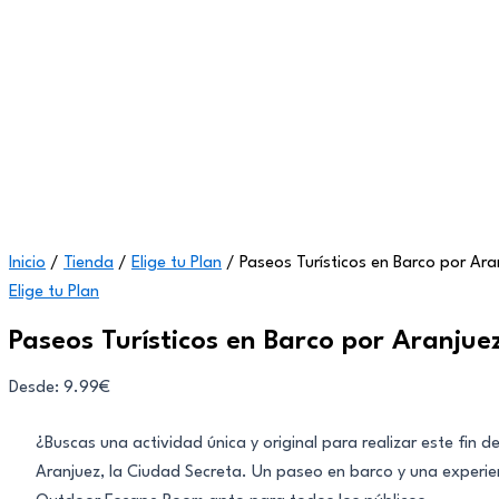
Inicio
/
Tienda
/
Elige tu Plan
/ Paseos Turísticos en Barco por Ar
Elige tu Plan
Paseos Turísticos en Barco por Aranju
Desde:
9.99
€
¿Buscas una actividad única y original para realizar este fin
Aranjuez, la Ciudad Secreta. Un paseo en barco y una experi