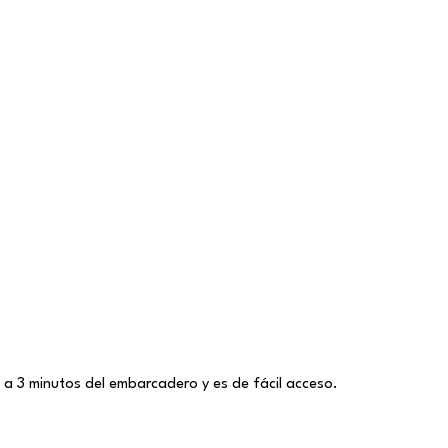
 a 3 minutos del embarcadero y es de fácil acceso.