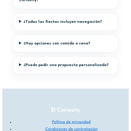
Curiosity?
¿Todas las fiestas incluyen navegación?
¿Hay opciones con comida o cena?
¿Puedo pedir una propuesta personalizada?
El Curiosity
Política de privacidad
Condiciones de contratación