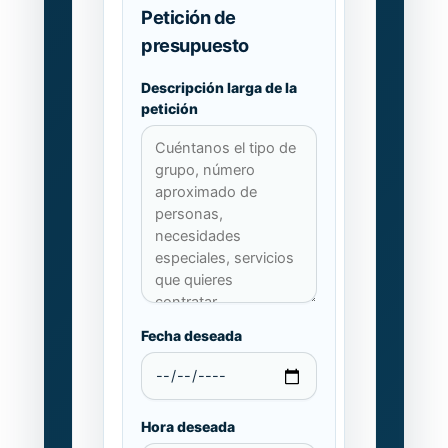
Petición de
presupuesto
Descripción larga de la
petición
Fecha deseada
Hora deseada