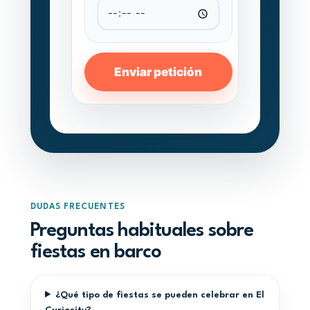
Enviar petición
DUDAS FRECUENTES
Preguntas habituales sobre
fiestas en barco
¿Qué tipo de fiestas se pueden celebrar en El