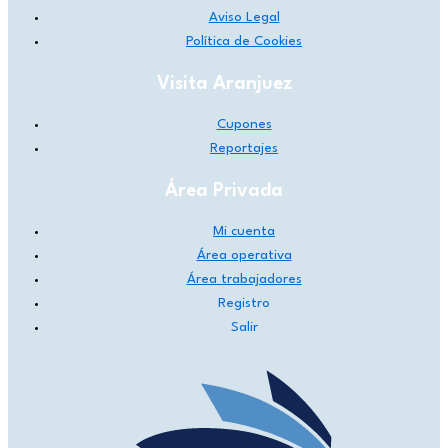
Aviso Legal
Política de Cookies
Visita Aranjuez
Cupones
Reportajes
Área Privada
Mi cuenta
Área operativa
Área trabajadores
Registro
Salir