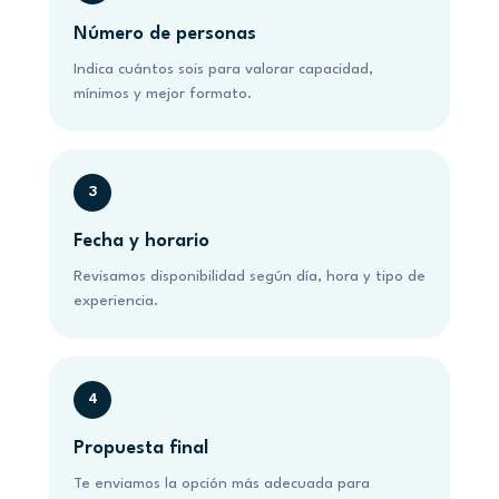
Número de personas
Indica cuántos sois para valorar capacidad,
mínimos y mejor formato.
Fecha y horario
Revisamos disponibilidad según día, hora y tipo de
experiencia.
Propuesta final
Te enviamos la opción más adecuada para