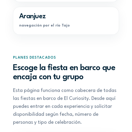
Aranjuez
navegación por el río Tajo
PLANES DESTACADOS
Escoge la fiesta en barco que
encaja con tu grupo
Esta página funciona como cabecera de todas
las fiestas en barco de El Curiosity. Desde aquí
puedes entrar en cada experiencia y solicitar
disponibilidad según fecha, número de
personas y tipo de celebración.