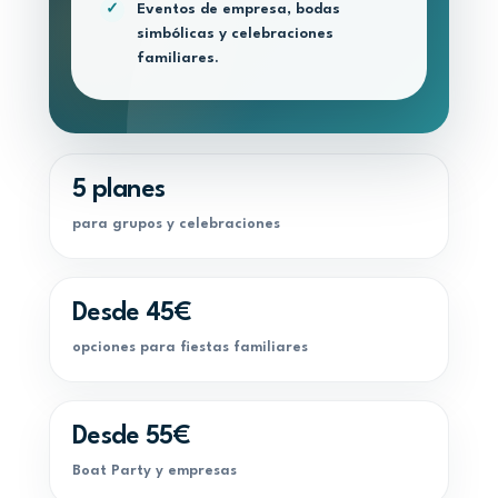
Eventos de empresa, bodas
✓
simbólicas y celebraciones
familiares.
5 planes
para grupos y celebraciones
Desde 45€
opciones para fiestas familiares
Desde 55€
Boat Party y empresas