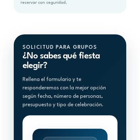
reservar con seguridad.
SOLICITUD PARA GRUPOS
¿No sabes qué fiesta
elegir?
Rellena el formulario y te
responderemos con la mejor opción
según fecha, número de personas,
presupuesto y tipo de celebración.