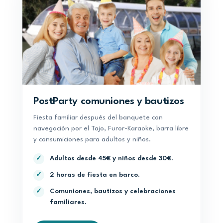
PostParty comuniones y bautizos
Fiesta familiar después del banquete con
navegación por el Tajo, Furor-Karaoke, barra libre
y consumiciones para adultos y niños.
Adultos desde 45€ y niños desde 30€.
✓
2 horas de fiesta en barco.
✓
Comuniones, bautizos y celebraciones
✓
familiares.