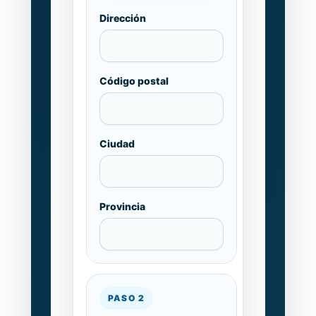
Dirección
Código postal
Ciudad
Provincia
PASO 2