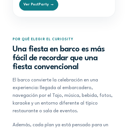
Ver PostParty →
POR QUÉ ELEGIR EL CURIOSITY
Una fiesta en barco es más
fácil de recordar que una
fiesta convencional
El barco convierte la celebración en una
experiencia: llegada al embarcadero,
navegación por el Tajo, música, bebida, fotos,
karaoke y un entorno diferente al típico
restaurante o sala de eventos.
Además, cada plan ya está pensado para un