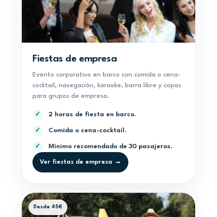
Fiestas de empresa
Evento corporativo en barco con comida o cena-
cocktail, navegación, karaoke, barra libre y copas
para grupos de empresa.
2 horas de fiesta en barco.
✓
Comida o cena-cocktail.
✓
Mínimo recomendado de 30 pasajeros.
✓
Ver fiestas de empresa →
Desde 45€