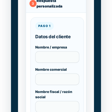
Respuesta
3
personalizada
PASO 1
Datos del cliente
Nombre / empresa
Nombre comercial
Nombre fiscal / razón
social