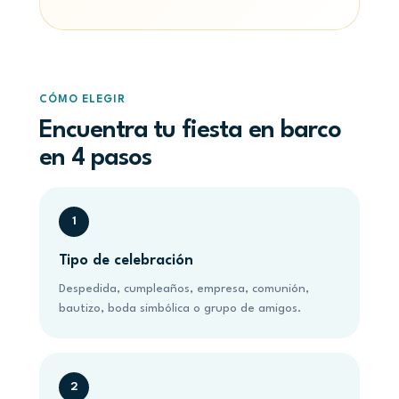
CÓMO ELEGIR
Encuentra tu fiesta en barco
en 4 pasos
Tipo de celebración
Despedida, cumpleaños, empresa, comunión,
bautizo, boda simbólica o grupo de amigos.