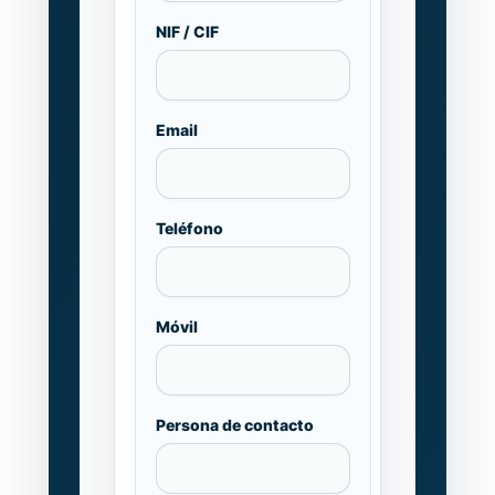
NIF / CIF
Email
Teléfono
Móvil
Persona de contacto